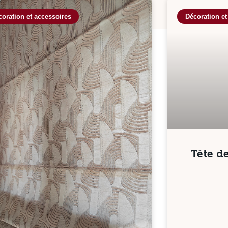
oration et accessoires
Décoration et
Tête de