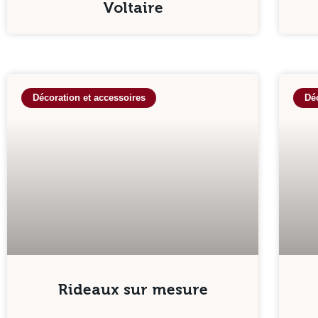
Voltaire
Décoration et accessoires
Déc
Rideaux sur mesure