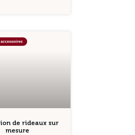
 accessoires
ion de rideaux sur
mesure