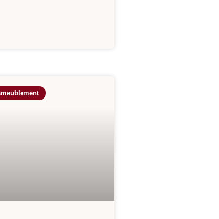
’ameublement