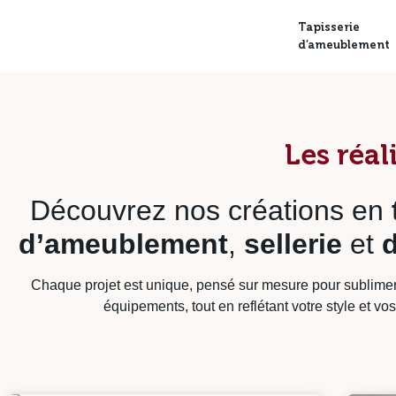
Tapisserie
d’ameublement
Les réal
Découvrez nos créations en
d’ameublement
,
sellerie
et
Chaque projet est unique, pensé sur mesure pour sublime
équipements, tout en reflétant votre style et vo