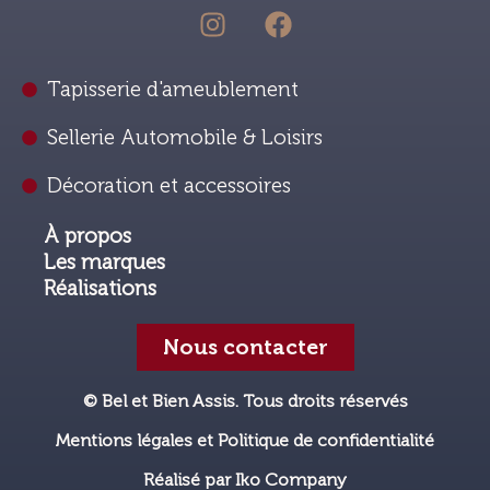
Tapisserie d'ameublement
Sellerie Automobile & Loisirs
Décoration et accessoires
À propos
Les marques
Réalisations
Nous contacter
© Bel et Bien Assis. Tous droits réservés
Mentions légales et Politique de confidentialité
Réalisé par Iko Company