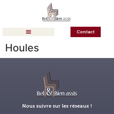
Contact
Houles
Nous suivre sur les réseaux !