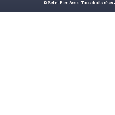
© Bel et Bien Assis. Tous droits réser