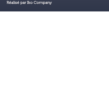
Réalisé par Iko Company