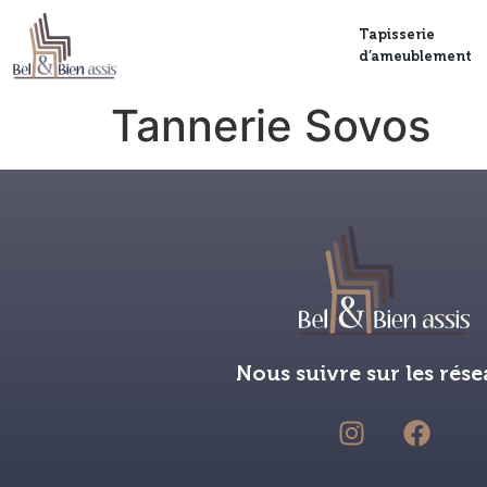
Tapisserie
d’ameublement
Tannerie Sovos
Nous suivre sur les rése