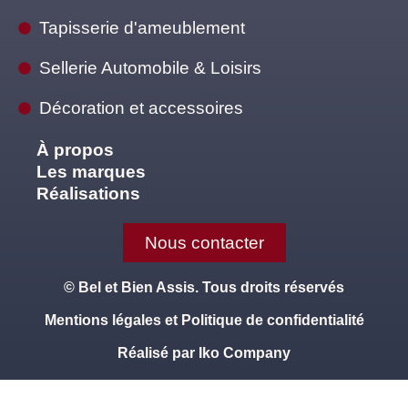
Tapisserie d'ameublement
Sellerie Automobile & Loisirs
Décoration et accessoires
À propos
Les marques
Réalisations
Nous contacter
© Bel et Bien Assis. Tous droits réservés
Mentions légales et Politique de confidentialité
Réalisé par Iko Company