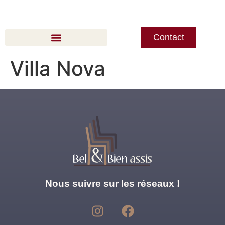
Contact
Villa Nova
Nous suivre sur les réseaux !