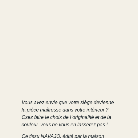
Vous avez envie que votre siège devienne
la pièce maîtresse dans votre intérieur ?
Osez faire le choix de l’originalité et de la
couleur vous ne vous en lasserez pas !
Ce tissu NAVAJO, édité par la maison