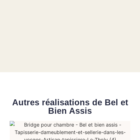
Autres réalisations de Bel et
Bien Assis