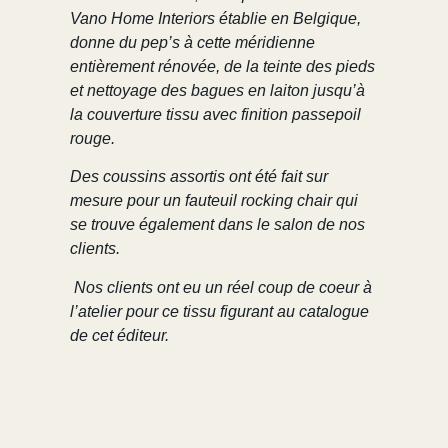
Vano Home Interiors établie en Belgique,
donne du pep’s à cette méridienne
entièrement rénovée, de la teinte des pieds
et nettoyage des bagues en laiton jusqu’à
la couverture tissu avec finition passepoil
rouge.
Des coussins assortis ont été fait sur
mesure pour un fauteuil rocking chair qui
se trouve également dans le salon de nos
clients.
Nos clients ont eu un réel coup de coeur à
l’atelier pour ce tissu figurant au catalogue
de cet éditeur.