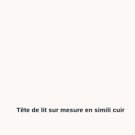
Tête de lit sur mesure en simili cuir