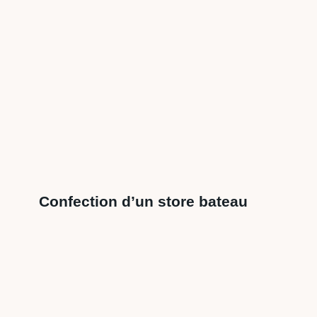
Confection d’un store bateau