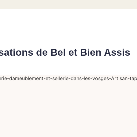
isations de Bel et Bien Assis