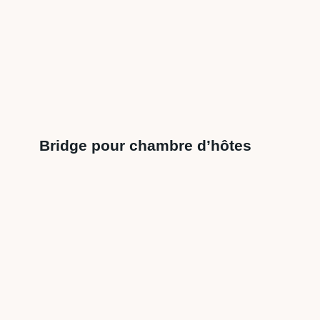
Bridge pour chambre d’hôtes