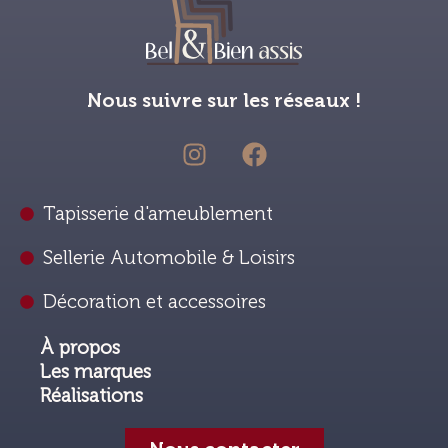
Nous suivre sur les réseaux !
Tapisserie d'ameublement
Sellerie Automobile & Loisirs
Décoration et accessoires
À propos
Les marques
Réalisations