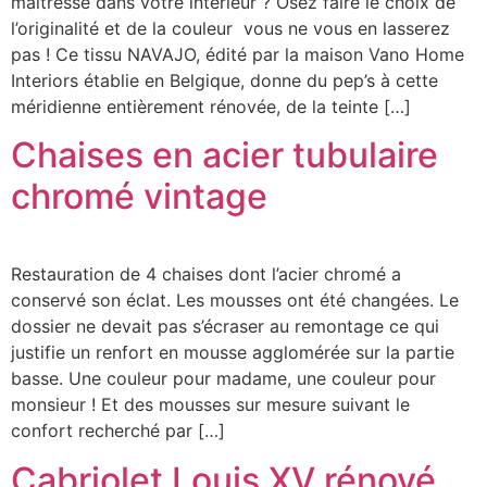
maîtresse dans votre intérieur ? Osez faire le choix de
l’originalité et de la couleur vous ne vous en lasserez
pas ! Ce tissu NAVAJO, édité par la maison Vano Home
Interiors établie en Belgique, donne du pep’s à cette
méridienne entièrement rénovée, de la teinte […]
Chaises en acier tubulaire
chromé vintage
Restauration de 4 chaises dont l’acier chromé a
conservé son éclat. Les mousses ont été changées. Le
dossier ne devait pas s’écraser au remontage ce qui
justifie un renfort en mousse agglomérée sur la partie
basse. Une couleur pour madame, une couleur pour
monsieur ! Et des mousses sur mesure suivant le
confort recherché par […]
Cabriolet Louis XV rénové