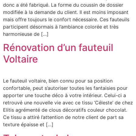
donc a été fabriqué. La forme du coussin de dossier
modifiée à la demande du client. Il est moins imposant
mais offre toujours le confort nécessaire. Ces fauteuils
participent désormais à l’ambiance colorée et très
harmonieuse de […]
Rénovation d’un fauteuil
Voltaire
Le fauteuil voltaire, bien connu pour sa position
confortable, peut s’autoriser toutes les fantaisies pour
apporter une touche déco à votre intérieur. Celui-ci a
retrouvé une nouvelle vie avec ce tissu ‘Céleste’ de chez
Elitis agrémenté de clous décoratifs couleur chocolat.
Ce tissu a attiré l’attention de notre client de part sa
texture épaisse et […]