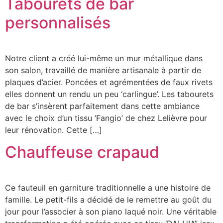
Tabourets de bar
personnalisés
Notre client a créé lui-même un mur métallique dans
son salon, travaillé de manière artisanale à partir de
plaques d’acier. Poncées et agrémentées de faux rivets
elles donnent un rendu un peu ‘carlingue’. Les tabourets
de bar s’insèrent parfaitement dans cette ambiance
avec le choix d’un tissu ‘Fangio’ de chez Lelièvre pour
leur rénovation. Cette […]
Chauffeuse crapaud
Ce fauteuil en garniture traditionnelle a une histoire de
famille. Le petit-fils a décidé de le remettre au goût du
jour pour l’associer à son piano laqué noir. Une véritable