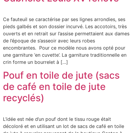
Ce fauteuil se caractérise par ses lignes arrondies, ses
pieds galbés et son dossier incurvé. Les accotoirs, très
ouverts et en retrait sur l’assise permettaient aux dames
de l’époque de s’asseoir avec leurs robes
encombrantes. Pour ce modèle nous avons opté pour
une garniture ‘en cuvette’. La garniture traditionnelle en
crin forme un bourrelet à […]
Pouf en toile de jute (sacs
de café en toile de jute
recyclés)
L’idée est née d’un pouf dont le tissu rouge était
décoloré et en utilisant un lot de sacs de café en toile