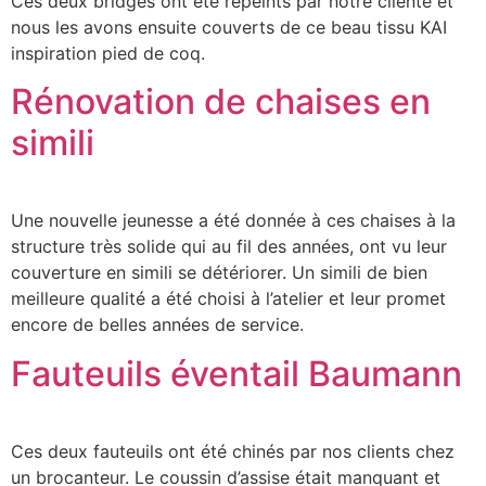
Ces deux bridges ont été repeints par notre cliente et
nous les avons ensuite couverts de ce beau tissu KAI
inspiration pied de coq.
Rénovation de chaises en
simili
Une nouvelle jeunesse a été donnée à ces chaises à la
structure très solide qui au fil des années, ont vu leur
couverture en simili se détériorer. Un simili de bien
meilleure qualité a été choisi à l’atelier et leur promet
encore de belles années de service.
Fauteuils éventail Baumann
Ces deux fauteuils ont été chinés par nos clients chez
un brocanteur. Le coussin d’assise était manquant et