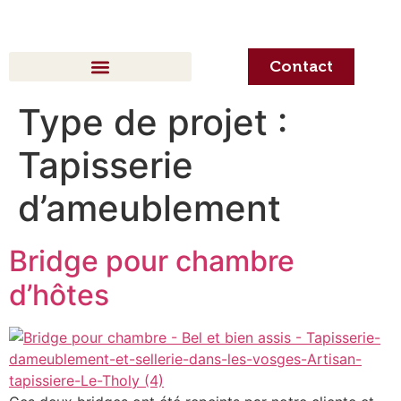
Contact
Type de projet :
Tapisserie
d’ameublement
Bridge pour chambre
d’hôtes